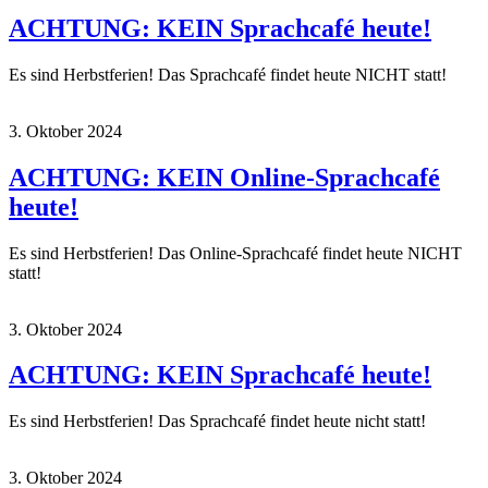
ACHTUNG: KEIN Sprachcafé heute!
Es sind Herbstferien! Das Sprachcafé findet heute NICHT statt!
3. Oktober 2024
ACHTUNG: KEIN Online-Sprachcafé
heute!
Es sind Herbstferien! Das Online-Sprachcafé findet heute NICHT
statt!
3. Oktober 2024
ACHTUNG: KEIN Sprachcafé heute!
Es sind Herbstferien! Das Sprachcafé findet heute nicht statt!
3. Oktober 2024