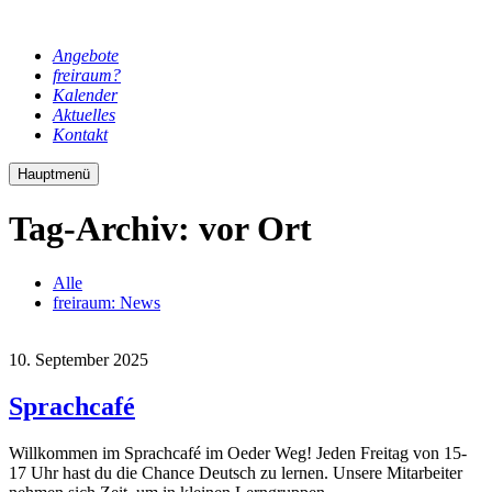
Angebote
freiraum?
Kalender
Aktuelles
Kontakt
Hauptmenü
Tag-Archiv:
vor Ort
Alle
freiraum: News
10. September 2025
Sprachcafé
Willkommen im Sprachcafé im Oeder Weg! Jeden Freitag von 15-
17 Uhr hast du die Chance Deutsch zu lernen. Unsere Mitarbeiter