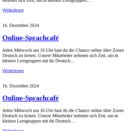
nehmen sich Zeit, um in kleinen Lerngruppen…
Weiterlesen
16. Dezember 2024
Online-Sprachcafé
Jeden Mittwoch um 16 Uhr hast du die Chance online über Zoom
Deutsch zu lernen. Unsere Mitarbeiter nehmen sich Zeit, um in
kleinen Lerngruppen mit dir Deutsch…
Weiterlesen
16. Dezember 2024
Online-Sprachcafé
Jeden Mittwoch um 16 Uhr hast du die Chance online über Zoom
Deutsch zu lernen. Unsere Mitarbeiter nehmen sich Zeit, um in
kleinen Lerngruppen mit dir Deutsch…
Weiterlesen