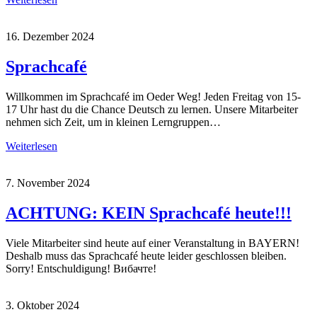
16. Dezember 2024
Sprachcafé
Willkommen im Sprachcafé im Oeder Weg! Jeden Freitag von 15-
17 Uhr hast du die Chance Deutsch zu lernen. Unsere Mitarbeiter
nehmen sich Zeit, um in kleinen Lerngruppen…
Weiterlesen
7. November 2024
ACHTUNG: KEIN Sprachcafé heute!!!
Viele Mitarbeiter sind heute auf einer Veranstaltung in BAYERN!
Deshalb muss das Sprachcafé heute leider geschlossen bleiben.
Sorry! Entschuldigung! Вибачте!
3. Oktober 2024