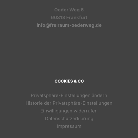
Oeder Weg 6
60318 Frankfurt
info@freiraum-oederweg.de
COOKIES & CO
Privatsphäre-Einstellungen ändern
Historie der Privatsphäre-Einstellungen
Einwilligungen widerrufen
Datenschutzerklärung
Impressum