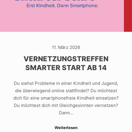
11. März 2026
VERNETZUNGSTREFFEN
SMARTER START AB 14
Du siehst Probleme in einer Kindheit und Jugend,
die überwiegend online stattfindet? Du möchtest
dich für eine smartphonefreie Kindheit einsetzen?
Du möchtest dich mit Gleichgesinnten vernetzen?
Dann…
Weiterlesen