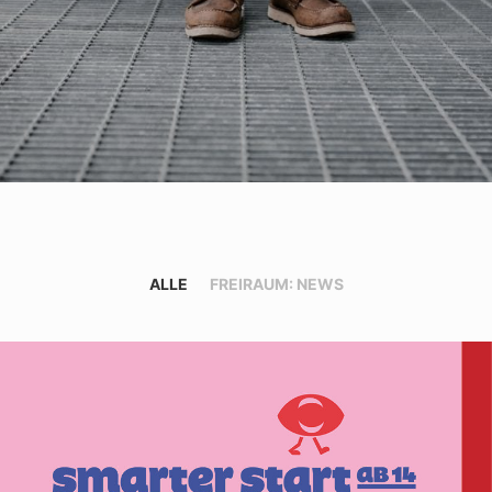
ALLE
FREIRAUM: NEWS