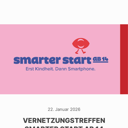
22. Januar 2026
VERNETZUNGSTREFFEN