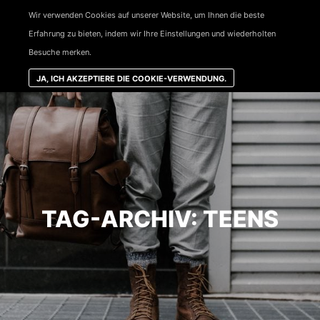
Wir verwenden Cookies auf unserer Website, um Ihnen die beste
Haup
Erfahrung zu bieten, indem wir Ihre Einstellungen und wiederholten
Besuche merken.
JA, ICH AKZEPTIERE DIE COOKIE-VERWENDUNG.
TAG-ARCHIV:
TEENS