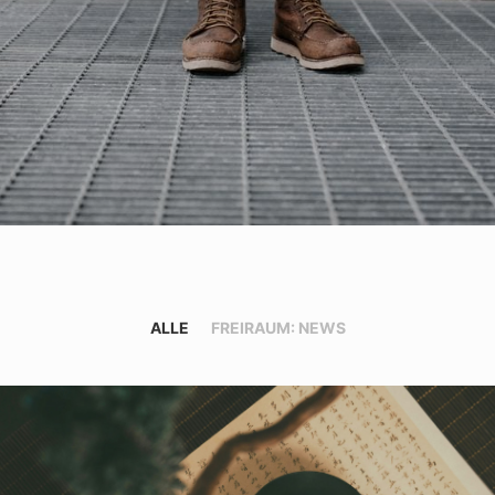
ALLE
FREIRAUM: NEWS