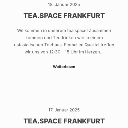
18. Januar 2025
TEA.SPACE FRANKFURT
Willkommen in unserem tea.space! Zusammen
kommen und Tee trinken wie in einem
ostasiatischen Teehaus. Einmal im Quartal treffen
wir uns von 12:30 – 15 Uhr im Herzen…
Weiterlesen
17. Januar 2025
TEA.SPACE FRANKFURT