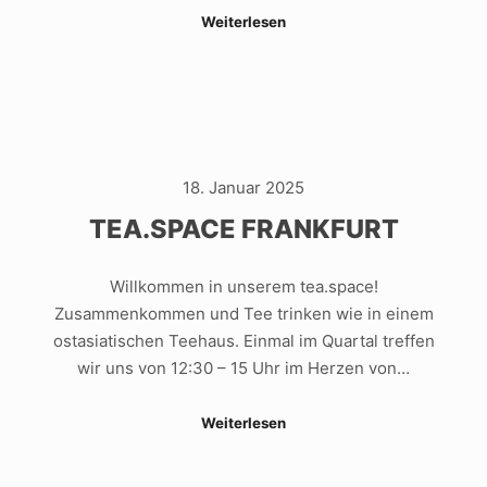
Weiterlesen
18. Januar 2025
TEA.SPACE FRANKFURT
Willkommen in unserem tea.space!
Zusammenkommen und Tee trinken wie in einem
ostasiatischen Teehaus. Einmal im Quartal treffen
wir uns von 12:30 – 15 Uhr im Herzen von…
Weiterlesen