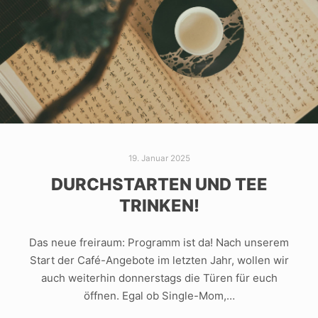
19. Januar 2025
DURCHSTARTEN UND TEE
TRINKEN!
Das neue freiraum: Programm ist da! Nach unserem
Start der Café-Angebote im letzten Jahr, wollen wir
auch weiterhin donnerstags die Türen für euch
öffnen. Egal ob Single-Mom,…