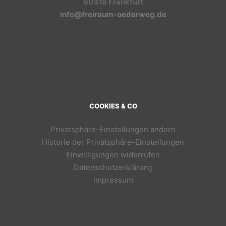
60318 Frankfurt
info@freiraum-oederweg.de
COOKIES & CO
Privatsphäre-Einstellungen ändern
Historie der Privatsphäre-Einstellungen
Einwilligungen widerrufen
Datenschutzerklärung
Impressum