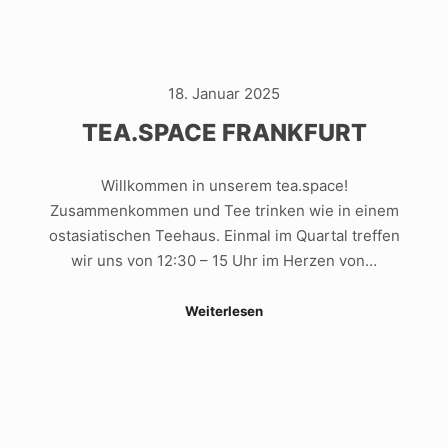
18. Januar 2025
TEA.SPACE FRANKFURT
Willkommen in unserem tea.space!
Zusammenkommen und Tee trinken wie in einem
ostasiatischen Teehaus. Einmal im Quartal treffen
wir uns von 12:30 – 15 Uhr im Herzen von…
Weiterlesen