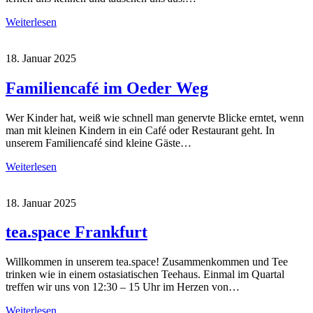
Weiterlesen
18. Januar 2025
Familiencafé im Oeder Weg
Wer Kinder hat, weiß wie schnell man genervte Blicke erntet, wenn
man mit kleinen Kindern in ein Café oder Restaurant geht. In
unserem Familiencafé sind kleine Gäste…
Weiterlesen
18. Januar 2025
tea.space Frankfurt
Willkommen in unserem tea.space! Zusammenkommen und Tee
trinken wie in einem ostasiatischen Teehaus. Einmal im Quartal
treffen wir uns von 12:30 – 15 Uhr im Herzen von…
Weiterlesen