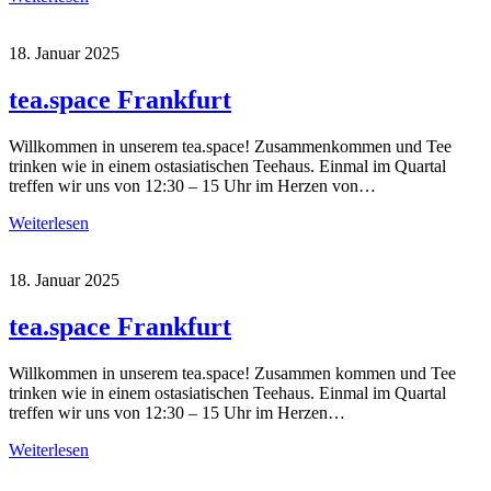
18. Januar 2025
tea.space Frankfurt
Willkommen in unserem tea.space! Zusammenkommen und Tee
trinken wie in einem ostasiatischen Teehaus. Einmal im Quartal
treffen wir uns von 12:30 – 15 Uhr im Herzen von…
Weiterlesen
18. Januar 2025
tea.space Frankfurt
Willkommen in unserem tea.space! Zusammen kommen und Tee
trinken wie in einem ostasiatischen Teehaus. Einmal im Quartal
treffen wir uns von 12:30 – 15 Uhr im Herzen…
Weiterlesen