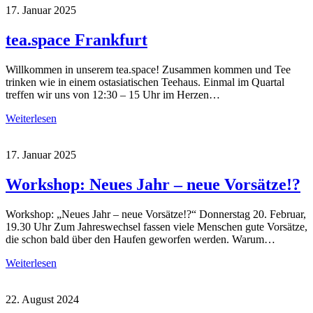
17. Januar 2025
tea.space Frankfurt
Willkommen in unserem tea.space! Zusammen kommen und Tee
trinken wie in einem ostasiatischen Teehaus. Einmal im Quartal
treffen wir uns von 12:30 – 15 Uhr im Herzen…
Weiterlesen
17. Januar 2025
Workshop: Neues Jahr – neue Vorsätze!?
Workshop: „Neues Jahr – neue Vorsätze!?“ Donnerstag 20. Februar,
19.30 Uhr Zum Jahreswechsel fassen viele Menschen gute Vorsätze,
die schon bald über den Haufen geworfen werden. Warum…
Weiterlesen
22. August 2024