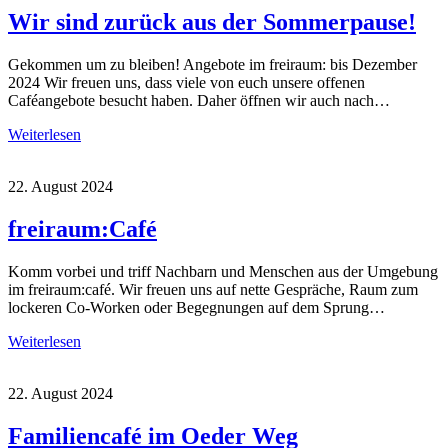
Wir sind zurück aus der Sommerpause!
Gekommen um zu bleiben! Angebote im freiraum: bis Dezember
2024 Wir freuen uns, dass viele von euch unsere offenen
Caféangebote besucht haben. Daher öffnen wir auch nach…
Weiterlesen
22. August 2024
freiraum:Café
Komm vorbei und triff Nachbarn und Menschen aus der Umgebung
im freiraum:café. Wir freuen uns auf nette Gespräche, Raum zum
lockeren Co-Worken oder Begegnungen auf dem Sprung…
Weiterlesen
22. August 2024
Familiencafé im Oeder Weg