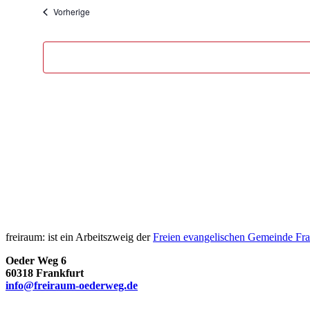
Veranstaltungen
Vorherige
freiraum: ist ein Arbeitszweig der
Freien evangelischen Gemeinde Fra
Oeder Weg 6
60318 Frankfurt
info@freiraum-oederweg.de