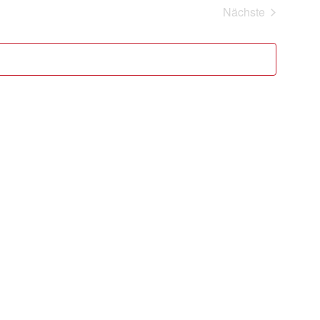
Nächste
Veranstaltung