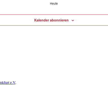
Heute
Kalender abonnieren
nkfurt e.V
.