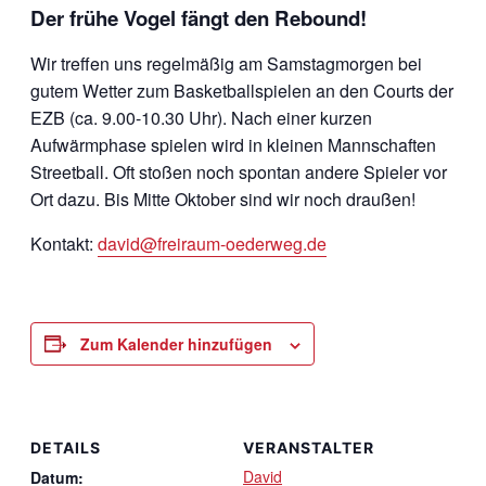
Der frühe Vogel fängt den Rebound!
Wir treffen uns regelmäßig am Samstagmorgen bei
gutem Wetter zum Basketballspielen an den Courts der
EZB (ca. 9.00-10.30 Uhr). Nach einer kurzen
Aufwärmphase spielen wird in kleinen Mannschaften
Streetball. Oft stoßen noch spontan andere Spieler vor
Ort dazu. Bis Mitte Oktober sind wir noch draußen!
Kontakt:
david@freiraum-oederweg.de
Zum Kalender hinzufügen
DETAILS
VERANSTALTER
David
Datum: