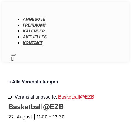
ANGEBOTE
FREIRAUM?
KALENDER
AKTUELLES
KONTAKT
Hauptmenü
« Alle Veranstaltungen
Veranstaltungsserie:
Basketball@EZB
Basketball@EZB
22. August | 11:00
-
12:30