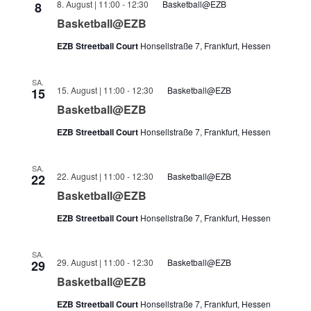
8. August | 11:00
-
12:30
Basketball@EZB
8
Basketball@EZB
EZB Streetball Court
Honsellstraße 7, Frankfurt, Hessen
SA.
15. August | 11:00
-
12:30
Basketball@EZB
15
Basketball@EZB
EZB Streetball Court
Honsellstraße 7, Frankfurt, Hessen
SA.
22. August | 11:00
-
12:30
Basketball@EZB
22
Basketball@EZB
EZB Streetball Court
Honsellstraße 7, Frankfurt, Hessen
SA.
29. August | 11:00
-
12:30
Basketball@EZB
29
Basketball@EZB
EZB Streetball Court
Honsellstraße 7, Frankfurt, Hessen