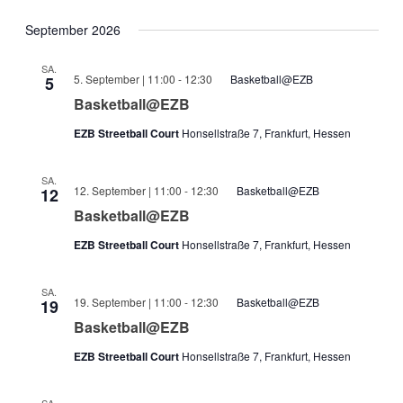
September 2026
SA.
5. September | 11:00
-
12:30
Basketball@EZB
5
Basketball@EZB
EZB Streetball Court
Honsellstraße 7, Frankfurt, Hessen
SA.
12. September | 11:00
-
12:30
Basketball@EZB
12
Basketball@EZB
EZB Streetball Court
Honsellstraße 7, Frankfurt, Hessen
SA.
19. September | 11:00
-
12:30
Basketball@EZB
19
Basketball@EZB
EZB Streetball Court
Honsellstraße 7, Frankfurt, Hessen