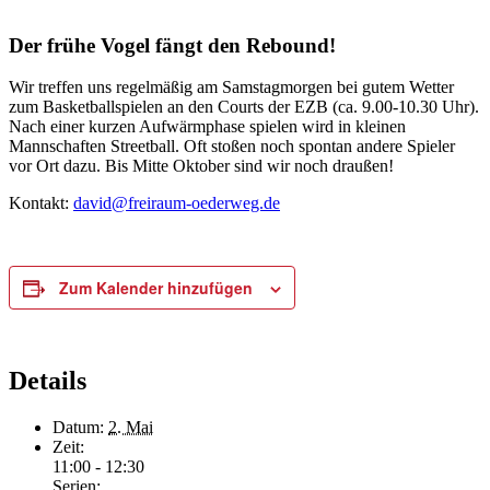
Der frühe Vogel fängt den Rebound!
Wir treffen uns regelmäßig am Samstagmorgen bei gutem Wetter
zum Basketballspielen an den Courts der EZB (ca. 9.00-10.30 Uhr).
Nach einer kurzen Aufwärmphase spielen wird in kleinen
Mannschaften Streetball. Oft stoßen noch spontan andere Spieler
vor Ort dazu. Bis Mitte Oktober sind wir noch draußen!
Kontakt:
david@freiraum-oederweg.de
Zum Kalender hinzufügen
Details
Datum:
2. Mai
Zeit:
11:00 - 12:30
Serien: