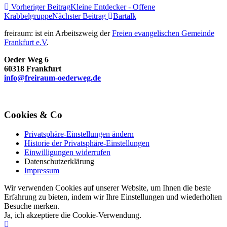
Vorheriger Beitrag
Kleine Entdecker - Offene
Krabbelgruppe
Nächster Beitrag
Bartalk
freiraum: ist ein Arbeitszweig der
Freien evangelischen Gemeinde
Frankfurt e.V
.
Oeder Weg 6
60318 Frankfurt
info@freiraum-oederweg.de
Cookies & Co
Privatsphäre-Einstellungen ändern
Historie der Privatsphäre-Einstellungen
Einwilligungen widerrufen
Datenschutzerklärung
Impressum
Wir verwenden Cookies auf unserer Website, um Ihnen die beste
Erfahrung zu bieten, indem wir Ihre Einstellungen und wiederholten
Besuche merken.
Ja, ich akzeptiere die Cookie-Verwendung.