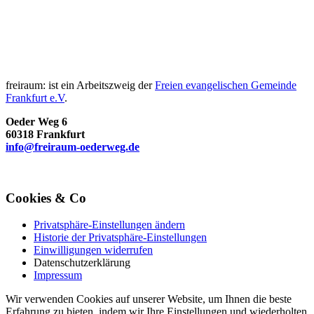
freiraum: ist ein Arbeitszweig der
Freien evangelischen Gemeinde
Frankfurt e.V
.
Oeder Weg 6
60318 Frankfurt
info@freiraum-oederweg.de
Cookies & Co
Privatsphäre-Einstellungen ändern
Historie der Privatsphäre-Einstellungen
Einwilligungen widerrufen
Datenschutzerklärung
Impressum
Wir verwenden Cookies auf unserer Website, um Ihnen die beste
Erfahrung zu bieten, indem wir Ihre Einstellungen und wiederholten