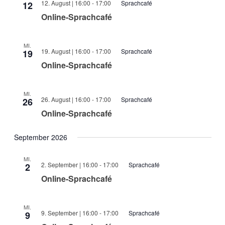
12. August | 16:00
-
17:00
Sprachcafé
12
Online-Sprachcafé
MI.
19. August | 16:00
-
17:00
Sprachcafé
19
Online-Sprachcafé
MI.
26. August | 16:00
-
17:00
Sprachcafé
26
Online-Sprachcafé
September 2026
MI.
2. September | 16:00
-
17:00
Sprachcafé
2
Online-Sprachcafé
MI.
9. September | 16:00
-
17:00
Sprachcafé
9