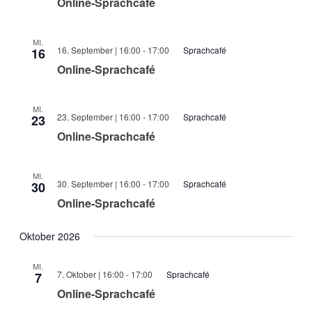
Online-Sprachcafé
MI.
16. September | 16:00
-
17:00
Sprachcafé
16
Online-Sprachcafé
MI.
23. September | 16:00
-
17:00
Sprachcafé
23
Online-Sprachcafé
MI.
30. September | 16:00
-
17:00
Sprachcafé
30
Online-Sprachcafé
Oktober 2026
MI.
7. Oktober | 16:00
-
17:00
Sprachcafé
7
Online-Sprachcafé