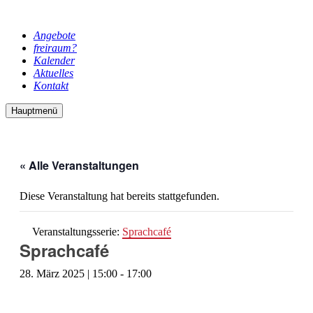
Angebote
freiraum?
Kalender
Aktuelles
Kontakt
Hauptmenü
« Alle Veranstaltungen
Diese Veranstaltung hat bereits stattgefunden.
Veranstaltungsserie:
Sprachcafé
Sprachcafé
28. März 2025 | 15:00
-
17:00