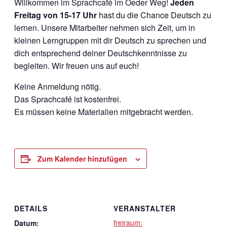
Willkommen im Sprachcafé im Oeder Weg!
Jeden
Freitag von 15-17 Uhr
hast du die Chance Deutsch zu
lernen. Unsere Mitarbeiter nehmen sich Zeit, um in
kleinen Lerngruppen mit dir Deutsch zu sprechen und
dich entsprechend deiner Deutschkenntnisse zu
begleiten. Wir freuen uns auf euch!
Keine Anmeldung nötig.
Das Sprachcafé ist kostenfrei.
Es müssen keine Materialien mitgebracht werden.
Zum Kalender hinzufügen
DETAILS
VERANSTALTER
freiraum:
Datum: