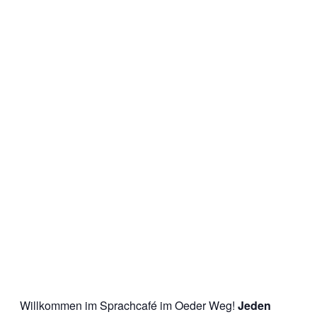
Willkommen im Sprachcafé im Oeder Weg!
Jeden