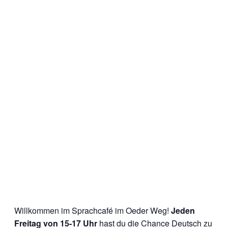
Willkommen im Sprachcafé im Oeder Weg!
Jeden
Freitag von 15-17 Uhr
hast du die Chance Deutsch zu