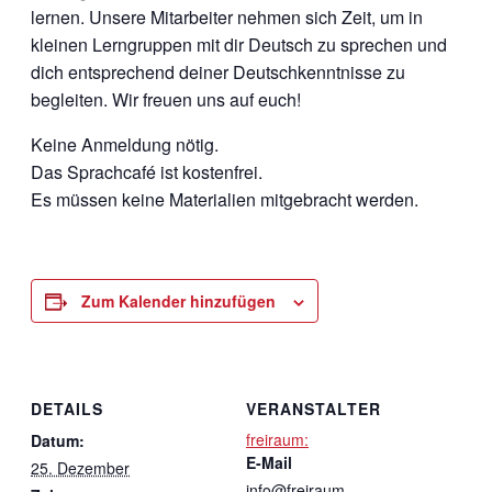
lernen. Unsere Mitarbeiter nehmen sich Zeit, um in
kleinen Lerngruppen mit dir Deutsch zu sprechen und
dich entsprechend deiner Deutschkenntnisse zu
begleiten. Wir freuen uns auf euch!
Keine Anmeldung nötig.
Das Sprachcafé ist kostenfrei.
Es müssen keine Materialien mitgebracht werden.
Zum Kalender hinzufügen
DETAILS
VERANSTALTER
freiraum:
Datum:
E-Mail
25. Dezember
info@freiraum-