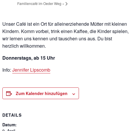
Familiencafé im Oeder Weg
»
Unser Café ist ein Ort für alleinerziehende Mütter mit kleinen
Kindern. Komm vorbei, trink einen Kaffee, die Kinder spielen,
wir lernen uns kennen und tauschen uns aus. Du bist
herzlich willkommen.
Donnerstags, ab 15 Uhr
Info:
Jennifer Lipscomb
Zum Kalender hinzufügen
DETAILS
Datum:
9. April