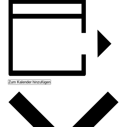
Zum Kalender hinzufügen