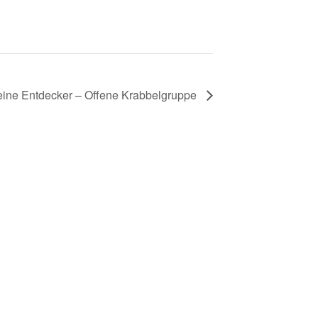
eine Entdecker – Offene Krabbelgruppe