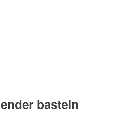
ender basteln