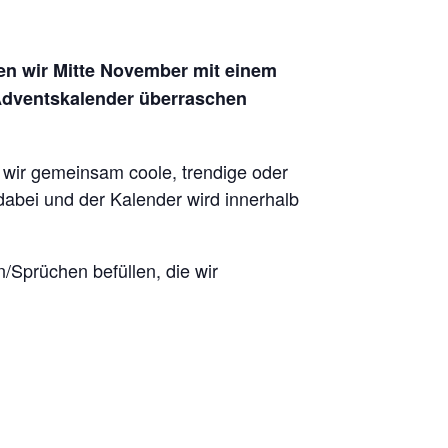
en wir Mitte November mit einem
n Adventskalender überraschen
 wir gemeinsam coole, trendige oder
 dabei und der Kalender wird innerhalb
/Sprüchen befüllen, die wir