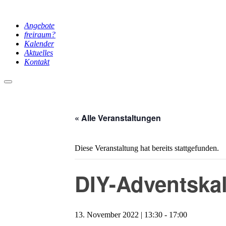
Angebote
freiraum?
Kalender
Aktuelles
Kontakt
Hauptmenü
« Alle Veranstaltungen
Diese Veranstaltung hat bereits stattgefunden.
DIY-Adventskal
13. November 2022 | 13:30
-
17:00