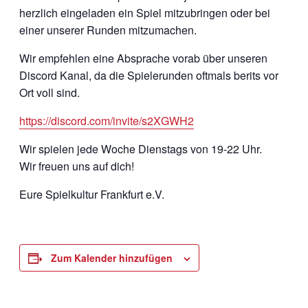
herzlich eingeladen ein Spiel mitzubringen oder bei
einer unserer Runden mitzumachen.
Wir empfehlen eine Absprache vorab über unseren
Discord Kanal, da die Spielerunden oftmals berits vor
Ort voll sind.
https://discord.com/invite/s2XGWH2
Wir spielen jede Woche Dienstags von 19-22 Uhr.
Wir freuen uns auf dich!
Eure Spielkultur Frankfurt e.V.
Zum Kalender hinzufügen