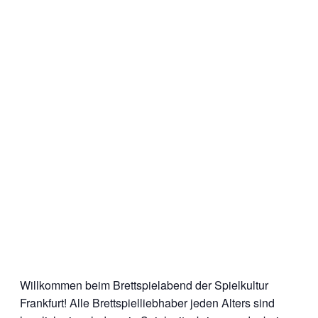
Willkommen beim Brettspielabend der Spielkultur
Frankfurt! Alle Brettspielliebhaber jeden Alters sind