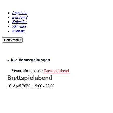
Angebote
freiraum?
Kalender
Aktuelles
Kontakt
Hauptmenü
« Alle Veranstaltungen
Veranstaltungsserie:
Brettspielabend
Brettspielabend
16. April 2030 | 19:00
-
22:00