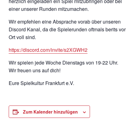
herzlich eingeladen ein Spiel mitzubringen oder bei
einer unserer Runden mitzumachen.
Wir empfehlen eine Absprache vorab über unseren
Discord Kanal, da die Spielerunden oftmals berits vor
Ort voll sind.
https://discord.com/invite/s2XGWH2
Wir spielen jede Woche Dienstags von 19-22 Uhr.
Wir freuen uns auf dich!
Eure Spielkultur Frankfurt e.V.
Zum Kalender hinzufügen