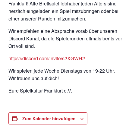
Frankfurt! Alle Brettspielliebhaber jeden Alters sind
herzlich eingeladen ein Spiel mitzubringen oder bei
einer unserer Runden mitzumachen.
Wir empfehlen eine Absprache vorab über unseren
Discord Kanal, da die Spielerunden oftmals berits vor
Ort voll sind.
https://discord.com/invite/s2XGWH2
Wir spielen jede Woche Dienstags von 19-22 Uhr.
Wir freuen uns auf dich!
Eure Spielkultur Frankfurt e.V.
Zum Kalender hinzufügen