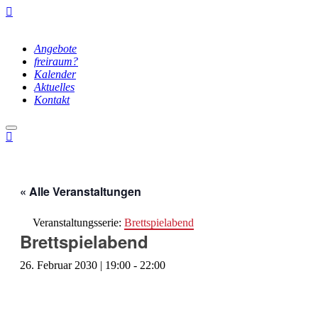
Angebote
freiraum?
Kalender
Aktuelles
Kontakt
Hauptmenü
« Alle Veranstaltungen
Veranstaltungsserie:
Brettspielabend
Brettspielabend
26. Februar 2030 | 19:00
-
22:00