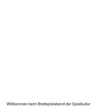
Willkommen beim Brettspielabend der Spielkultur