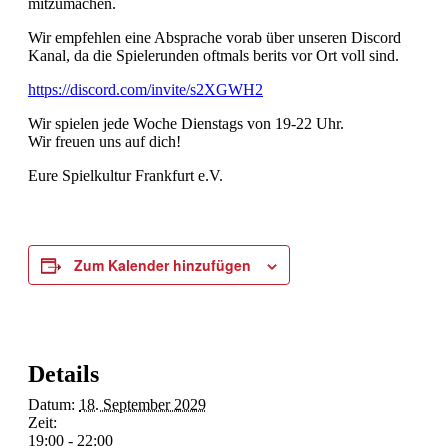
mitzumachen.
Wir empfehlen eine Absprache vorab über unseren Discord
Kanal, da die Spielerunden oftmals berits vor Ort voll sind.
https://discord.com/invite/s2XGWH2
Wir spielen jede Woche Dienstags von 19-22 Uhr.
Wir freuen uns auf dich!
Eure Spielkultur Frankfurt e.V.
Zum Kalender hinzufügen
Details
Datum:
18. September 2029
Zeit:
19:00 - 22:00