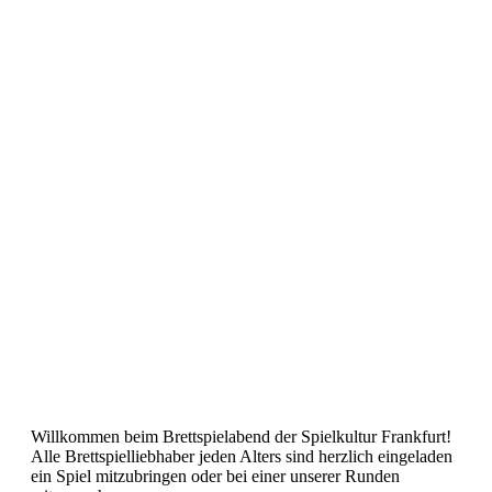
Willkommen beim Brettspielabend der Spielkultur Frankfurt!
Alle Brettspielliebhaber jeden Alters sind herzlich eingeladen
ein Spiel mitzubringen oder bei einer unserer Runden