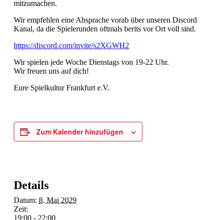
mitzumachen.
Wir empfehlen eine Absprache vorab über unseren Discord
Kanal, da die Spielerunden oftmals berits vor Ort voll sind.
https://discord.com/invite/s2XGWH2
Wir spielen jede Woche Dienstags von 19-22 Uhr.
Wir freuen uns auf dich!
Eure Spielkultur Frankfurt e.V.
Zum Kalender hinzufügen
Details
Datum:
8. Mai 2029
Zeit:
19:00 - 22:00