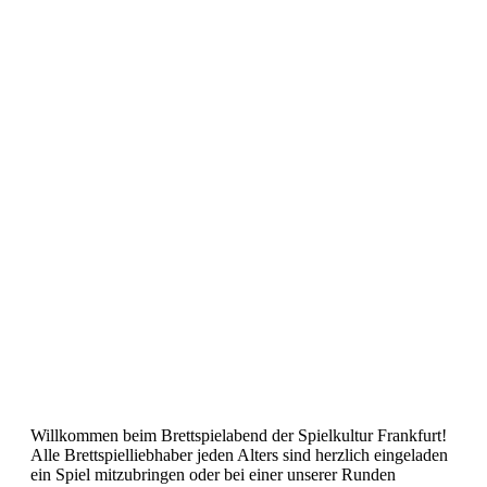
Willkommen beim Brettspielabend der Spielkultur Frankfurt!
Alle Brettspielliebhaber jeden Alters sind herzlich eingeladen
ein Spiel mitzubringen oder bei einer unserer Runden