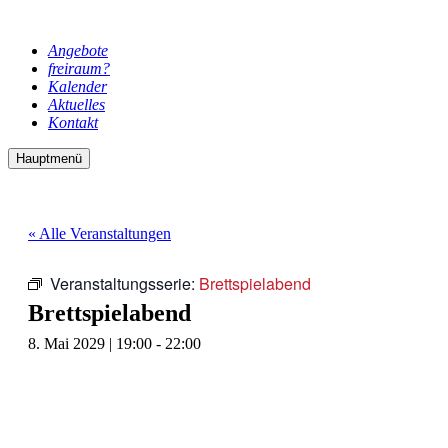
Angebote
freiraum?
Kalender
Aktuelles
Kontakt
Hauptmenü
« Alle Veranstaltungen
Veranstaltungsserie:
Brettspielabend
Brettspielabend
8. Mai 2029 | 19:00
-
22:00