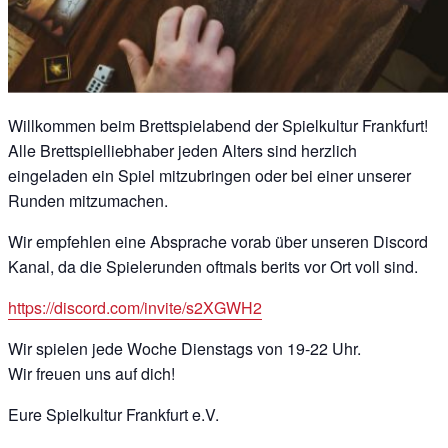
Willkommen beim Brettspielabend der Spielkultur Frankfurt!
Alle Brettspielliebhaber jeden Alters sind herzlich
eingeladen ein Spiel mitzubringen oder bei einer unserer
Runden mitzumachen.
Wir empfehlen eine Absprache vorab über unseren Discord
Kanal, da die Spielerunden oftmals berits vor Ort voll sind.
https://discord.com/invite/s2XGWH2
Wir spielen jede Woche Dienstags von 19-22 Uhr.
Wir freuen uns auf dich!
Eure Spielkultur Frankfurt e.V.