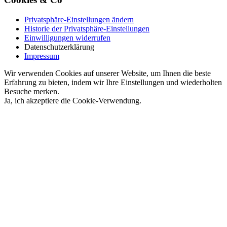
Privatsphäre-Einstellungen ändern
Historie der Privatsphäre-Einstellungen
Einwilligungen widerrufen
Datenschutzerklärung
Impressum
Wir verwenden Cookies auf unserer Website, um Ihnen die beste
Erfahrung zu bieten, indem wir Ihre Einstellungen und wiederholten
Besuche merken.
Ja, ich akzeptiere die Cookie-Verwendung.