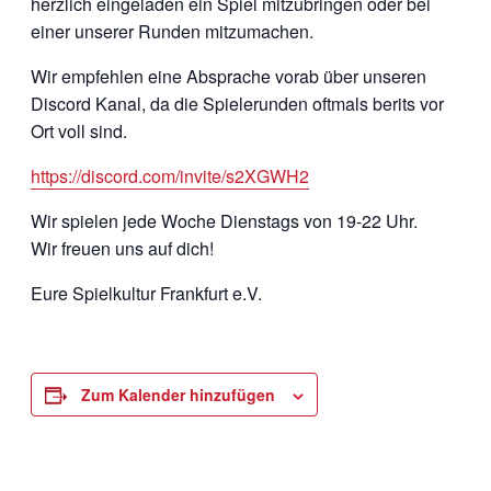
herzlich eingeladen ein Spiel mitzubringen oder bei
einer unserer Runden mitzumachen.
Wir empfehlen eine Absprache vorab über unseren
Discord Kanal, da die Spielerunden oftmals berits vor
Ort voll sind.
https://discord.com/invite/s2XGWH2
Wir spielen jede Woche Dienstags von 19-22 Uhr.
Wir freuen uns auf dich!
Eure Spielkultur Frankfurt e.V.
Zum Kalender hinzufügen