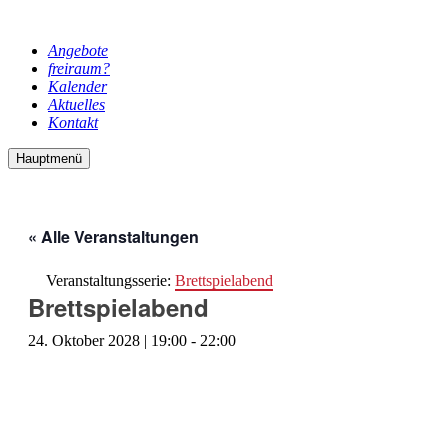
Angebote
freiraum?
Kalender
Aktuelles
Kontakt
Hauptmenü
« Alle Veranstaltungen
Veranstaltungsserie:
Brettspielabend
Brettspielabend
24. Oktober 2028 | 19:00
-
22:00