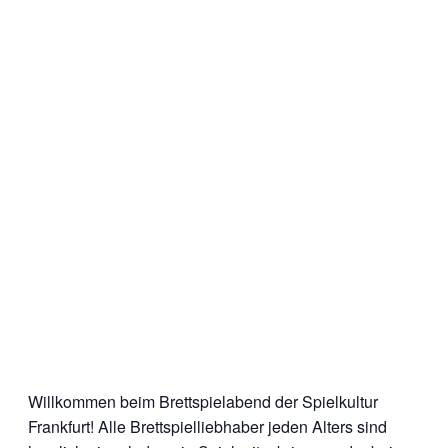
Willkommen beim Brettspielabend der Spielkultur
Frankfurt! Alle Brettspielliebhaber jeden Alters sind