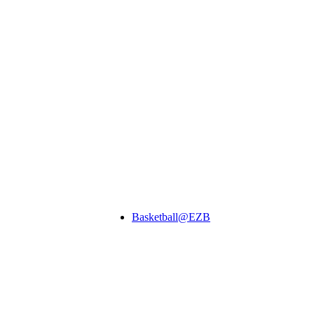
Basketball@EZB