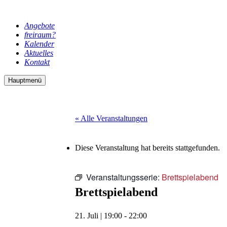
Angebote
freiraum?
Kalender
Aktuelles
Kontakt
Hauptmenü
« Alle Veranstaltungen
Diese Veranstaltung hat bereits stattgefunden.
Veranstaltungsserie:
Brettspielabend
Brettspielabend
21. Juli | 19:00
-
22:00