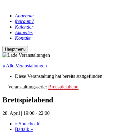
Angebote
freiraum?
Kalender
Aktuelles
Kontakt
Hauptmenü
« Alle Veranstaltungen
Diese Veranstaltung hat bereits stattgefunden.
Veranstaltungsserie:
Brettspielabend
Brettspielabend
28. April | 19:00
-
22:00
«
Sprachcafé
Bartalk
»