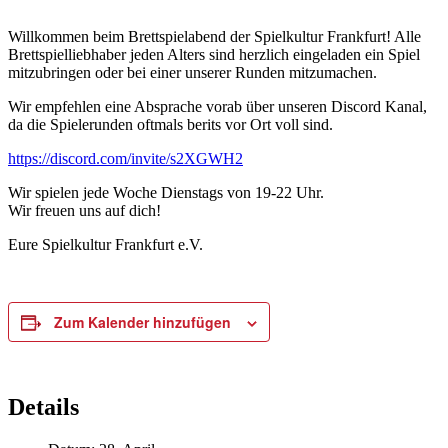
Willkommen beim Brettspielabend der Spielkultur Frankfurt! Alle
Brettspielliebhaber jeden Alters sind herzlich eingeladen ein Spiel
mitzubringen oder bei einer unserer Runden mitzumachen.
Wir empfehlen eine Absprache vorab über unseren Discord Kanal,
da die Spielerunden oftmals berits vor Ort voll sind.
https://discord.com/invite/s2XGWH2
Wir spielen jede Woche Dienstags von 19-22 Uhr.
Wir freuen uns auf dich!
Eure Spielkultur Frankfurt e.V.
Zum Kalender hinzufügen
Details