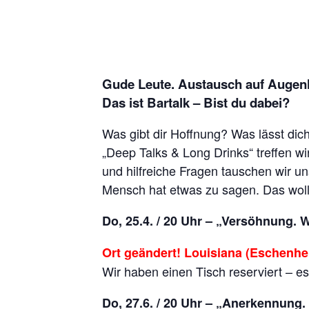
Gude Leute. Austausch auf Augenh
Das ist Bartalk – Bist du dabei?
Was gibt dir Hoffnung? Was lässt di
„Deep Talks & Long Drinks“ treffen w
und hilfreiche Fragen tauschen wir un
Mensch hat etwas zu sagen. Das wolle
Do, 25.4. / 20 Uhr – „Versöhnung. 
Ort geändert! Louisiana (Eschenhe
Wir haben einen Tisch reserviert – es
Do, 27.6. / 20 Uhr – „Anerkennung. 