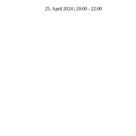
25. April 2024 | 20:00
-
22:00