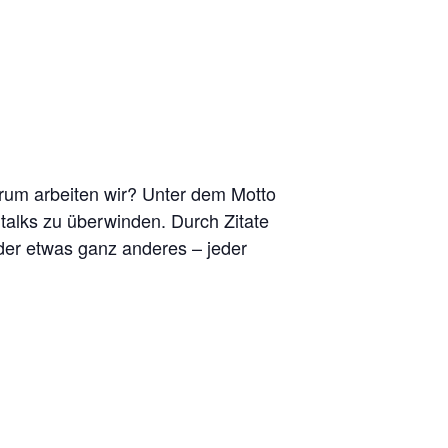
rum arbeiten wir? Unter dem Motto
talks zu überwinden. Durch Zitate
 oder etwas ganz anderes – jeder